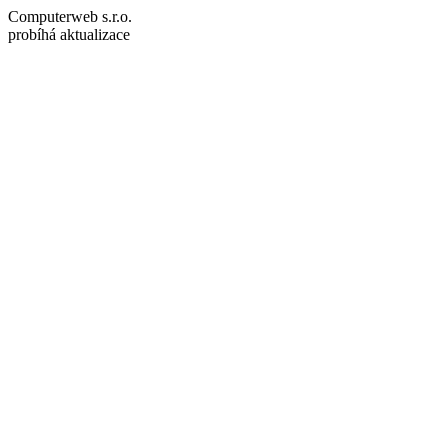
Computerweb s.r.o.
probíhá aktualizace